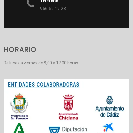
Teléfono
956 59 19 28
HORARIO
De lunes a viernes de 9,00 a 17,00 horas