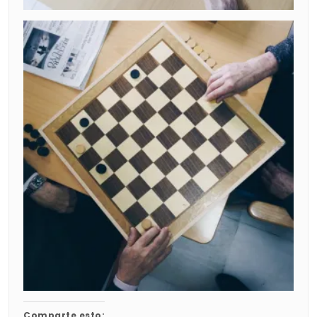
Comparte esto: