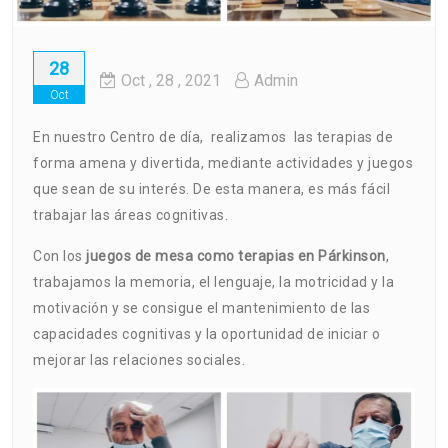
28
Oct
, 28 ,
2021
Admin
Oct
En nuestro Centro de día, realizamos las terapias de
forma amena y divertida, mediante actividades y juegos
que sean de su interés. De esta manera, es más fácil
trabajar las áreas cognitivas.
Con los
juegos de mesa como terapias en Párkinson
,
trabajamos la memoria, el lenguaje, la motricidad y la
motivación y se consigue el mantenimiento de las
capacidades cognitivas y la oportunidad de iniciar o
mejorar las relaciones sociales.