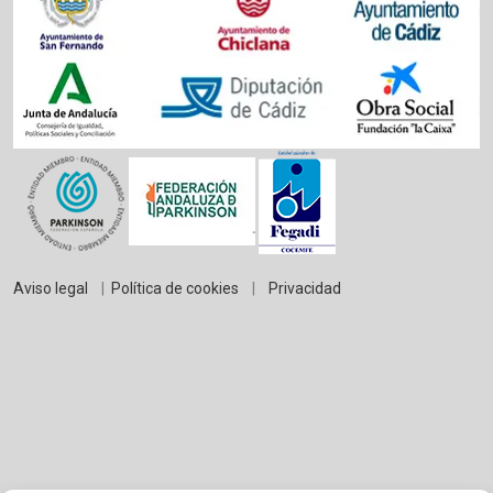
Aviso legal
|
Política de cookies
|
Privacidad