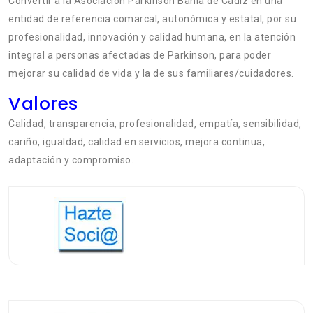
Convertir a la Asociación Párkinson Bahía de Cádiz en una
entidad de referencia comarcal, autonómica y estatal, por su
profesionalidad, innovación y calidad humana, en la atención
integral a personas afectadas de Parkinson, para poder
mejorar su calidad de vida y la de sus familiares/cuidadores.
Valores
Calidad, transparencia, profesionalidad, empatía, sensibilidad,
cariño, igualdad, calidad en servicios, mejora continua,
adaptación y compromiso.