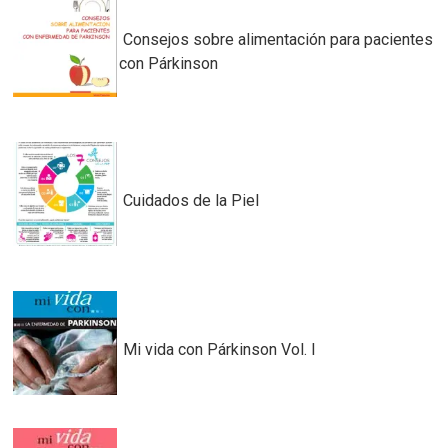
Consejos sobre alimentación para pacientes
con Párkinson
Cuidados de la Piel
Mi vida con Párkinson Vol. I