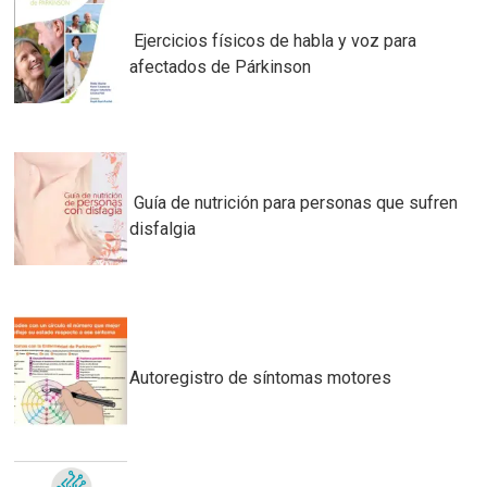
Ejercicios físicos de habla y voz para
afectados de Párkinson
Guía de nutrición para personas que sufren
disfalgia
Autoregistro de síntomas motores