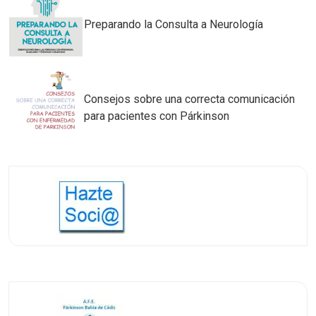
Preparando la Consulta a Neurología
Consejos sobre una correcta comunicación
para pacientes con Párkinson