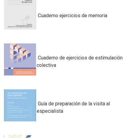
Cuaderno ejercicios de memoria
Cuaderno de ejercicios de estimulación
colectiva
Guía de preparación de la visita al
especialista