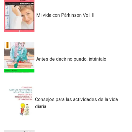
Mi vida con Párkinson Vol. II
Antes de decir no puedo, inténtalo
Consejos para las actividades de la vida
diaria