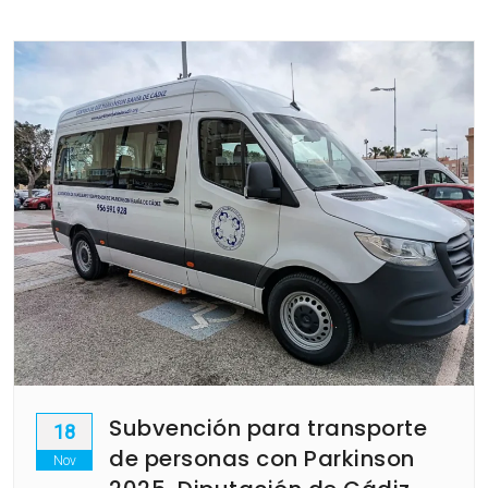
Subvención para transporte
18
de personas con Parkinson
Nov