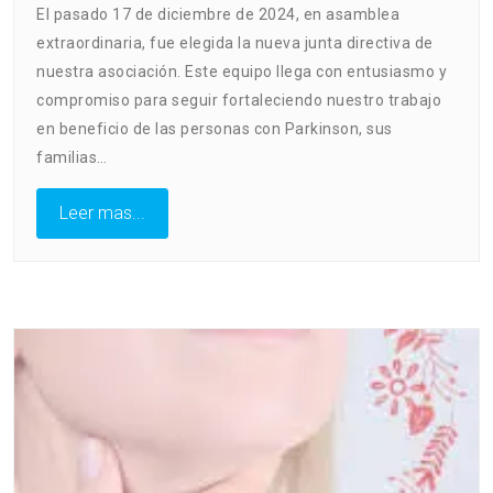
El pasado 17 de diciembre de 2024, en asamblea
extraordinaria, fue elegida la nueva junta directiva de
nuestra asociación. Este equipo llega con entusiasmo y
compromiso para seguir fortaleciendo nuestro trabajo
en beneficio de las personas con Parkinson, sus
familias…
Leer mas...