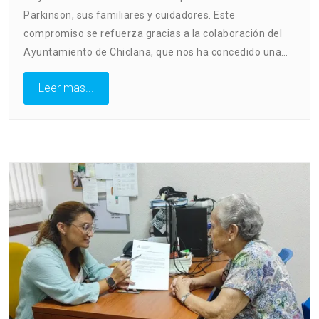
Parkinson, sus familiares y cuidadores. Este
compromiso se refuerza gracias a la colaboración del
Ayuntamiento de Chiclana, que nos ha concedido una…
Leer mas...