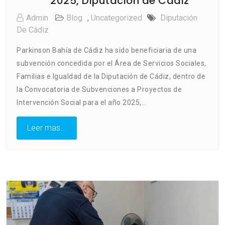
2025, Diputación de Cádiz
Admin
Blog
,
Uncategorized
Diputación
De Cádiz
Parkinson Bahía de Cádiz ha sido beneficiaria de una
subvención concedida por el Área de Servicios Sociales,
Familias e Igualdad de la Diputación de Cádiz, dentro de
la Convocatoria de Subvenciones a Proyectos de
Intervención Social para el año 2025,…
Leer mas...