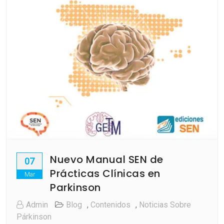
Nuevo Manual SEN de
07
Prácticas Clínicas en
Mar
Parkinson
Admin
Blog
,
Contenidos
,
Noticias Sobre
Párkinson