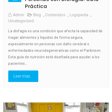
Práctica
Admin
Blog
,
Contenidos
,
Logopedia
,
Uncategorized
La disfagia es una condición que afecta la capacidad de
tragar alimentos y líquidos de forma segura,
especialmente en personas con daño cerebral o
enfermedades neurodegenerativas como el Parkinson.
Esta guía de nutrición está diseñada para ayudar a los
pacientes…
Leer mas...