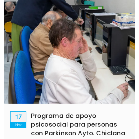
Programa de apoyo
17
psicosocial para personas
Nov
con Parkinson Ayto. Chiclana