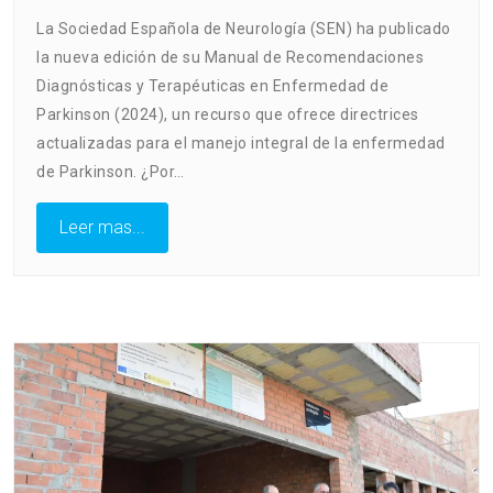
La Sociedad Española de Neurología (SEN) ha publicado
la nueva edición de su Manual de Recomendaciones
Diagnósticas y Terapéuticas en Enfermedad de
Parkinson (2024), un recurso que ofrece directrices
actualizadas para el manejo integral de la enfermedad
de Parkinson. ¿Por…
Leer mas...