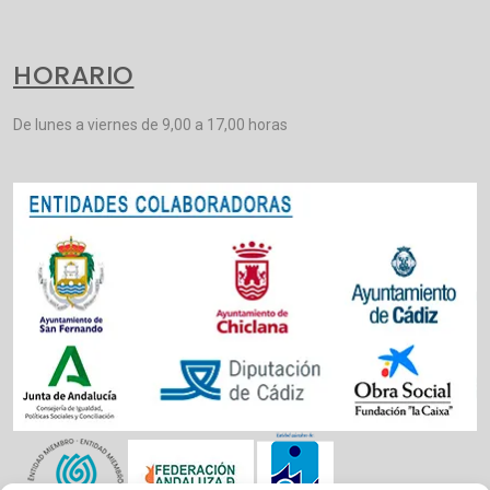
HORARIO
De lunes a viernes de 9,00 a 17,00 horas