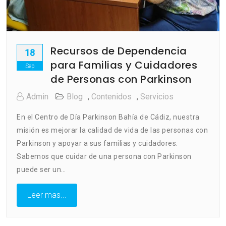
Recursos de Dependencia
18
para Familias y Cuidadores
Sep
de Personas con Parkinson
Admin
Blog
,
Contenidos
,
Servicios
En el Centro de Día Parkinson Bahía de Cádiz, nuestra
misión es mejorar la calidad de vida de las personas con
Parkinson y apoyar a sus familias y cuidadores.
Sabemos que cuidar de una persona con Parkinson
puede ser un…
Leer mas...