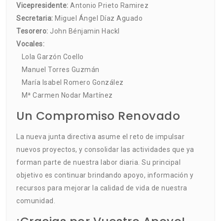
Vicepresidente:
Antonio Prieto Ramirez
Secretaria:
Miguel Ángel Díaz Aguado
Tesorero:
John Bénjamin Hackl
Vocales:
Lola Garzón Coello
Manuel Torres Guzmán
María Isabel Romero González
Mª Carmen Nodar Martínez
Un Compromiso Renovado
La nueva junta directiva asume el reto de impulsar
nuevos proyectos, y consolidar las actividades que ya
forman parte de nuestra labor diaria. Su principal
objetivo es continuar brindando apoyo, información y
recursos para mejorar la calidad de vida de nuestra
comunidad.