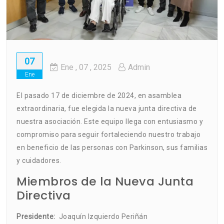
07
Ene
, 07 ,
2025
Admin
Ene
El pasado 17 de diciembre de 2024, en asamblea
extraordinaria, fue elegida la nueva junta directiva de
nuestra asociación. Este equipo llega con entusiasmo y
compromiso para seguir fortaleciendo nuestro trabajo
en beneficio de las personas con Parkinson, sus familias
y cuidadores.
Miembros de la Nueva Junta
Directiva
Presidente:
Joaquín Izquierdo Periñán