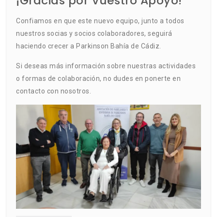
¡Gracias por Vuestro Apoyo!
Confiamos en que este nuevo equipo, junto a todos
nuestros socias y socios colaboradores, seguirá
haciendo crecer a Parkinson Bahía de Cádiz.
Si deseas más información sobre nuestras actividades
o formas de colaboración, no dudes en ponerte en
contacto con nosotros.