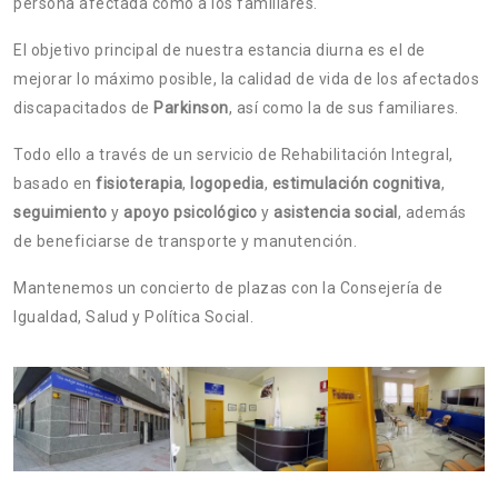
persona afectada como a los familiares.
El objetivo principal de nuestra estancia diurna es el de
mejorar lo máximo posible, la calidad de vida de los afectados
discapacitados de
Parkinson
, así como la de sus familiares.
Todo ello a través de un servicio de Rehabilitación Integral,
basado en
fisioterapia
,
logopedia
,
estimulación cognitiva
,
seguimiento
y
apoyo psicológico
y
asistencia social
, además
de beneficiarse de transporte y manutención.
Mantenemos un concierto de plazas con la Consejería de
Igualdad, Salud y Política Social.