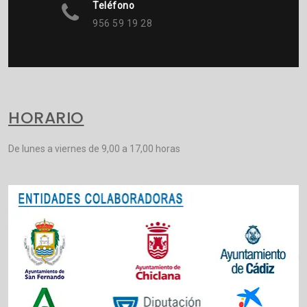
Teléfono
956 59 19 28
HORARIO
De lunes a viernes de 9,00 a 17,00 horas