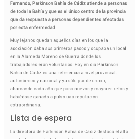
Fernando, Parkinson Bahía de Cádiz atiende a personas
de toda la Bahía y que es el único centro de la provincia
que da respuesta a personas dependientes afectadas
por esta enfermedad
.
Muy lejanos quedan aquellos días en los que la
asociación daba sus primeros pasos y ocupaba un local
en la Alameda Moreno de Guerra donde los
trabajadores eran voluntarios. Hoy en día Parkinson
Bahía de Cádiz es una referencia a nivel provincial,
autonómico y nacional y ya sólo puede crecer,
abarcando cada año que pasa nuevos y mayores retos y
habiédose ganado a pulso uaa reputación
extraordinaria.
Lista de espera
La directora de Parkinson Bahía de Cádiz destaca el alto