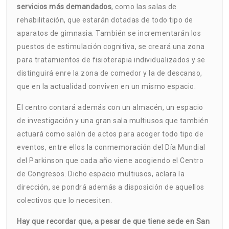
servicios más demandados
, como las salas de
rehabilitación, que estarán dotadas de todo tipo de
aparatos de gimnasia. También se incrementarán los
puestos de estimulación cognitiva, se creará una zona
para tratamientos de fisioterapia individualizados y se
distinguirá enre la zona de comedor y la de descanso,
que en la actualidad conviven en un mismo espacio.
El centro contará además con un almacén, un espacio
de investigación y una gran sala multiusos que también
actuará como salón de actos para acoger todo tipo de
eventos, entre ellos la conmemoración del Día Mundial
del Parkinson que cada año viene acogiendo el Centro
de Congresos. Dicho espacio multiusos, aclara la
dirección, se pondrá además a disposición de aquellos
colectivos que lo necesiten.
Hay que recordar que, a pesar de que tiene sede en San