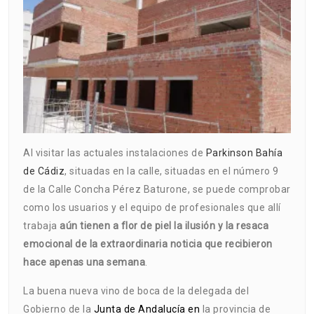
Al visitar las actuales instalaciones de
Parkinson Bahía
de Cádiz
, situadas en la calle, situadas en el número 9
de la Calle Concha Pérez Baturone, se puede comprobar
como los usuarios y el equipo de profesionales que allí
trabaja
aún tienen a flor de piel la ilusión y la resaca
emocional de la extraordinaria noticia que recibieron
hace apenas una semana
.
La buena nueva vino de boca de la delegada del
Gobierno de la
Junta de Andalucía
en
la provincia de