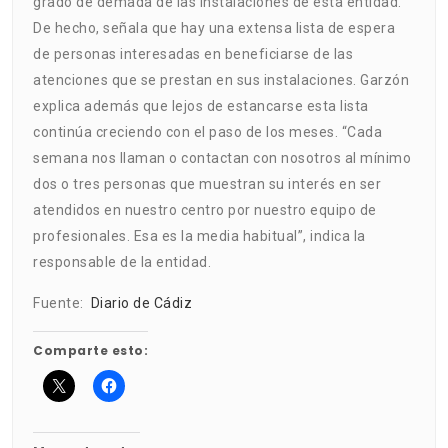
grado de demada de las instalaciones de esta entidad.
De hecho, señala que hay una extensa lista de espera
de personas interesadas en beneficiarse de las
atenciones que se prestan en sus instalaciones. Garzón
explica además que lejos de estancarse esta lista
continúa creciendo con el paso de los meses. “Cada
semana nos llaman o contactan con nosotros al mínimo
dos o tres personas que muestran su interés en ser
atendidos en nuestro centro por nuestro equipo de
profesionales. Esa es la media habitual”, indica la
responsable de la entidad.
Fuente:
Diario de Cádiz
Comparte esto: