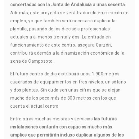
concertadas con la Junta de Andalucía a unas sesenta.
Además, este proyecto se verá traducido en creación de
empleo, ya que también será necesario duplicar la
plantilla, pasando de los dieciséis profesionales
actuales a al menos treinta y dos. La entrada en
funcionamiento de este centro, asegura Garzón,
contribuirá además a la dinamización económica de la
zona de Camposoto.
El futuro centro de día distribuirá unos 1.900 metros
cuadrados de equipamientos en tres niveles: un sótano
y dos plantas. Sin duda son unas cifras que se alejan
mucho de los poco más de 300 metros con los que
cuenta el actual centro.
Entre otras muchas mejoras y servicios
las futuras
instalaciones contarán con espacios mucho más
amplios que permitirán incluso duplicar algunos de los