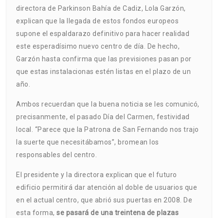
directora de Parkinson Bahía de Cadiz, Lola Garzón,
explican que la llegada de estos fondos europeos
supone el espaldarazo definitivo para hacer realidad
este esperadísimo nuevo centro de día. De hecho,
Garzón hasta confirma que las previsiones pasan por
que estas instalacionas estén listas en el plazo de un
año.
Ambos recuerdan que la buena noticia se les comunicó,
precisanmente, el pasado Día del Carmen, festividad
local. “Parece que la Patrona de San Fernando nos trajo
la suerte que necesitábamos”, bromean los
responsables del centro.
El presidente y la directora explican que el futuro
edificio permitirá dar atención al doble de usuarios que
en el actual centro, que abrió sus puertas en 2008. De
esta forma,
se pasará de una treintena de plazas