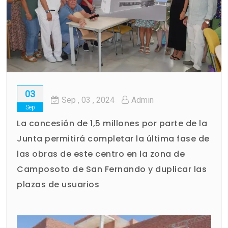
03
Sep
, 03 ,
2024
Admin
Sep
La concesión de 1,5 millones por parte de la
Junta permitirá completar la última fase de
las obras de este centro en la zona de
Camposoto de San Fernando y duplicar las
plazas de usuarios