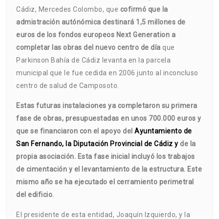
Cádiz, Mercedes Colombo, que
cofirmó que la
admistración autónómica destinará 1,5 millones de
euros de los fondos europeos Next Generation a
completar las obras del nuevo centro de día
que
Parkinson Bahía de Cádiz levanta en la parcela
municipal que le fue cedida en 2006 junto al inconcluso
centro de salud de Camposoto.
Estas futuras instalaciones ya completaron su primera
fase de obras, presupuestadas en unos 700.000 euros y
que se financiaron con el apoyo del
Ayuntamiento de
San Fernando
,
la
Diputación Provincial de Cádiz
y
de la
propia asociación. Esta fase inicial incluyó los trabajos
de cimentación y el levantamiento de la estructura. Este
mismo año se ha ejecutado el cerramiento perimetral
del edificio.
El presidente de esta entidad, Joaquín Izquierdo, y la