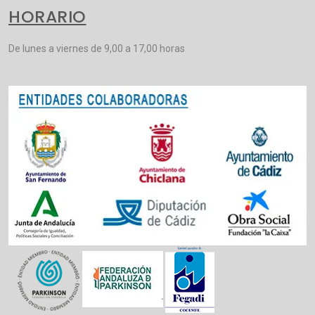
HORARIO
De lunes a viernes de 9,00 a 17,00 horas