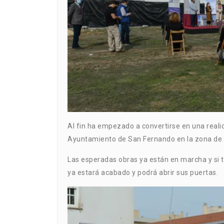
Al fin ha empezado a convertirse en una reali
Ayuntamiento de San Fernando en la zona de 
Las esperadas obras ya están en marcha y si t
ya estará acabado y podrá abrir sus puertas.