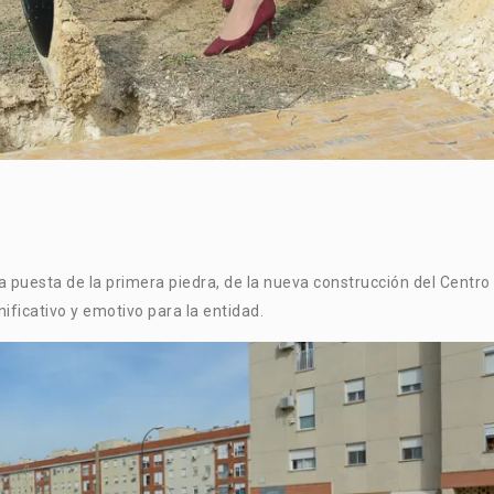
a puesta de la primera piedra, de la nueva construcción del Centro
ificativo y emotivo para la entidad.