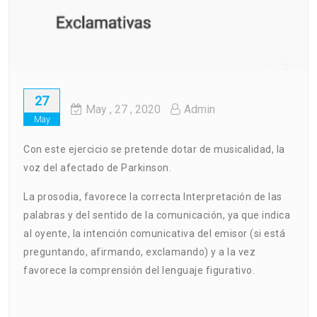
27
May
, 27 ,
2020
Admin
May
Con este ejercicio se pretende dotar de musicalidad, la
voz del afectado de Parkinson.
La prosodia, favorece la correcta Interpretación de las
palabras y del sentido de la comunicación, ya que indica
al oyente, la intención comunicativa del emisor (si está
preguntando, afirmando, exclamando) y a la vez
favorece la comprensión del lenguaje figurativo.