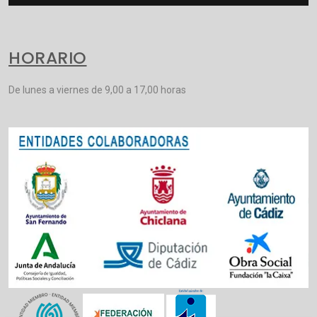
HORARIO
De lunes a viernes de 9,00 a 17,00 horas