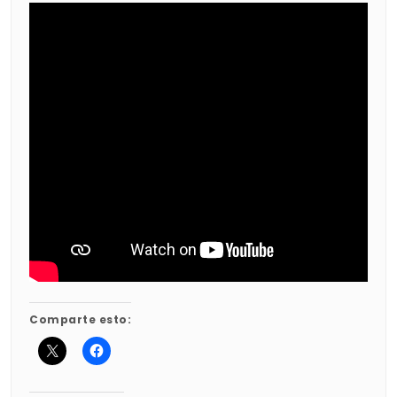
Comparte esto: