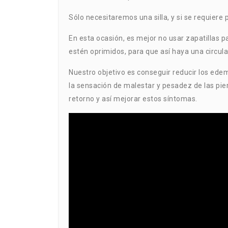
Sólo necesitaremos una silla, y si se requiere
En esta ocasión, es mejor no usar zapatillas p
estén oprimidos, para que así haya una circula
Nuestro objetivo es conseguir reducir los edem
la sensación de malestar y pesadez de las pie
retorno y así mejorar estos síntomas.