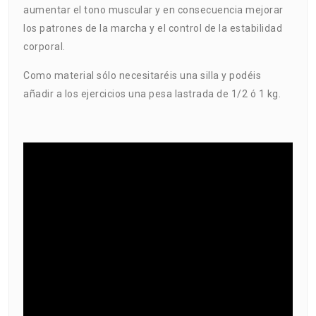
aumentar el tono muscular y en consecuencia mejorar
los patrones de la marcha y el control de la estabilidad
corporal.
Como material sólo necesitaréis una silla y podéis
añadir a los ejercicios una pesa lastrada de 1/2 ó 1 kg.