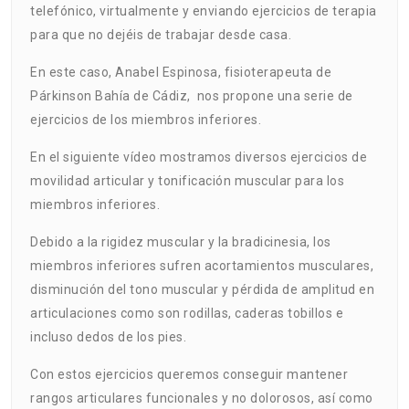
telefónico, virtualmente y enviando ejercicios de terapia
para que no dejéis de trabajar desde casa.
En este caso, Anabel Espinosa, fisioterapeuta de
Párkinson Bahía de Cádiz, nos propone una serie de
ejercicios de los miembros inferiores.
En el siguiente vídeo mostramos diversos ejercicios de
movilidad articular y tonificación muscular para los
miembros inferiores.
Debido a la rigidez muscular y la bradicinesia, los
miembros inferiores sufren acortamientos musculares,
disminución del tono muscular y pérdida de amplitud en
articulaciones como son rodillas, caderas tobillos e
incluso dedos de los pies.
Con estos ejercicios queremos conseguir mantener
rangos articulares funcionales y no dolorosos, así como