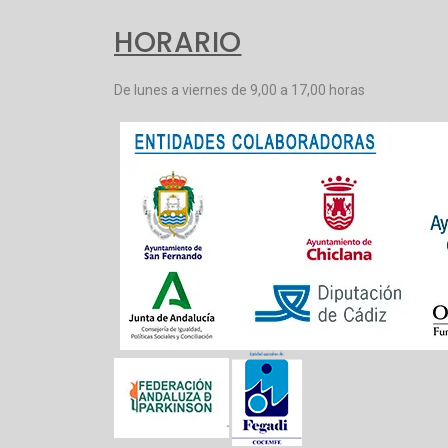
HORARIO
De lunes a viernes de 9,00 a 17,00 horas