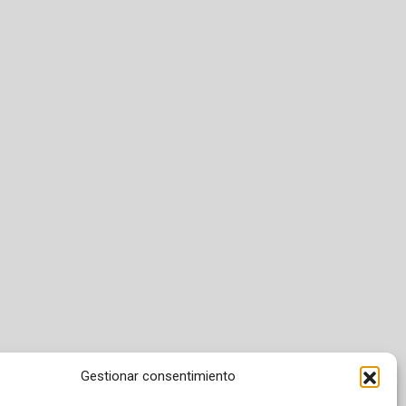
Gestionar consentimiento