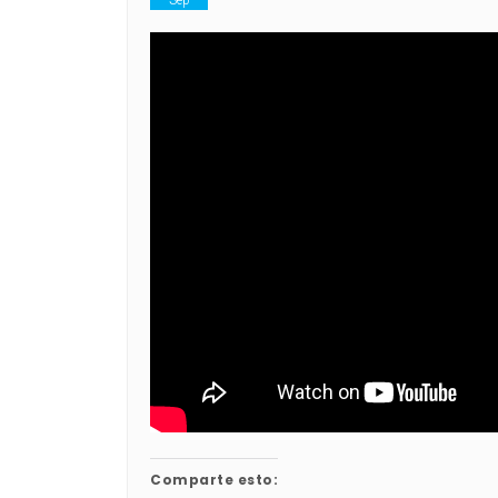
Comparte esto: