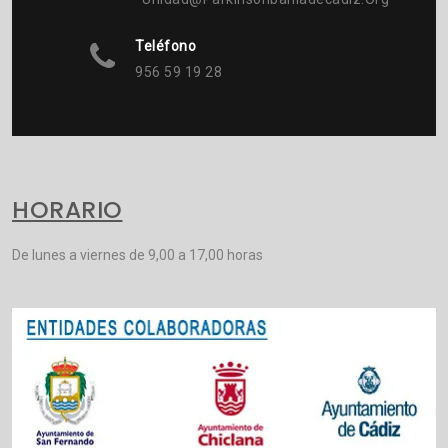
Teléfono
956 59 19 28
HORARIO
De lunes a viernes de 9,00 a 17,00 horas