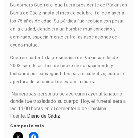
Baldomero Guerrero, que fuera presidente de Párkinson
Bahía de Cádiz hasta el mes de octubre, falleció ayer a
los 75 años de edad. Su pérdida fue recibida con pesar
en la ciudad, donde era un hombre muy conocido y
admirado, especialmente entre las asociaciones de
ayuda mutua.
Guerrero ostentó la presidencia de Párkinson desde
2003, siendo artífice de hecho de su nacimiento y
luchando por conseguir hitos para el colectivo, como la
apertura de su unidad de estancia diurna.
Numerosas personas se acercaron ayer al tanatorio
donde fue trasladado su cuerpo. Hoy, el funeral será a
las 11.00 horas en el cementerio de Chiclana.
Fuente:
Diario de Cádiz
Comparte esto: