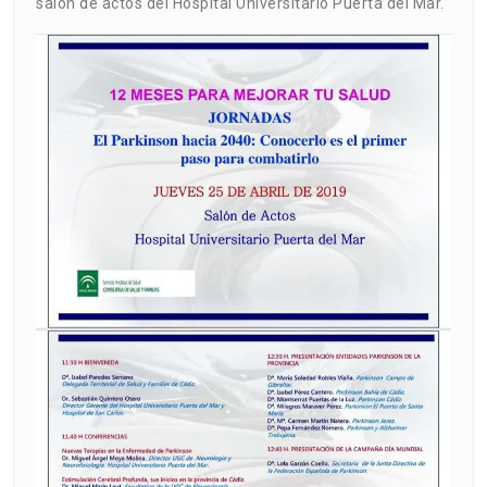
salón de actos del Hospital Universitario Puerta del Mar.