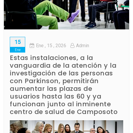
15
Ene
, 15 ,
2026
Admin
Ene
Estas instalaciones, a la
vanguardia de la atención y la
investigación de las personas
con Parkinson, permitirán
aumentar las plazas de
usuarios hasta las 60 y ya
funcionan junto al inminente
centro de salud de Camposoto