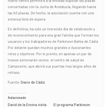
nuevo centro permitirá a la entidad duplicar las plazas
concertadas con la Junta de Andalucía, llegando hasta
las 60 plazas. De hecho, la asociación cuenta con una
extensa lista de espera.
En definitiva, ha sido un merecido día de celebración y
de reconocimiento para esa gran familia que forman los
usuarios y los trabajadores de Parkinson Bahía de Cádiz.
Por delante quedan muchos grandes e ilusionantes
retos y objetivos. Por lo pronto, en apenas un par de
meses estrenarán vecino: el centro de salud de
Camposoto, que abrirá sus puertas tras largos años de
retraso.
Fuente:
Diario de Cádiz
Relacionado
David de la Encina visita
El programa Parkinson