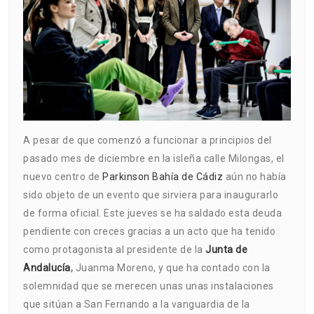
A pesar de que comenzó a funcionar a principios del
pasado mes de diciembre en la isleña calle Milongas, el
nuevo centro de
Parkinson Bahía de Cádiz
aún no había
sido objeto de un evento que sirviera para inaugurarlo
de forma oficial. Este jueves se ha saldado esta deuda
pendiente con creces gracias a un acto que ha tenido
como protagonista al presidente de la
Junta de
Andalucía
,
Juanma Moreno, y que ha contado con la
solemnidad que se merecen unas unas instalaciones
que sitúan a San Fernando a la vanguardia de la