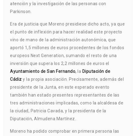
atención y la investigación de las personas con
Parkinson.
Era de justicia que Moreno presidiese dicho acto, ya que
el punto de inflexión para hacer realidad este proyecto
vino de mano de la administración autonómica, que
aportó 1,5 millones de euros procedentes de los fondos
europeos Next Generation, sumando el resto de una
inversión que supera los 2,2 millones de euros el
Ayuntamiento de San Fernando
,
la
Diputación de
Cádiz
y la propia asociación. Precisamente, además del
presidente de la Junta, en este esperado evento
también han estado presentes representantes de las
tres administraciones implicadas, como la alcaldesa de
la ciudad, Patricia Cavada, y la presidenta de la
Diputación, Almudena Martínez.
Moreno ha podido comprobar en primera persona las