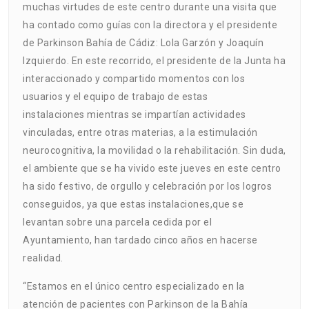
muchas virtudes de este centro durante una visita que
ha contado como guías con la directora y el presidente
de Parkinson Bahía de Cádiz: Lola Garzón y Joaquín
Izquierdo. En este recorrido, el presidente de la Junta ha
interaccionado y compartido momentos con los
usuarios y el equipo de trabajo de estas
instalaciones mientras se impartían actividades
vinculadas, entre otras materias, a la estimulación
neurocognitiva, la movilidad o la rehabilitación. Sin duda,
el ambiente que se ha vivido este jueves en este centro
ha sido festivo, de orgullo y celebración por los logros
conseguidos, ya que estas instalaciones,que se
levantan sobre una parcela cedida por el
Ayuntamiento, han tardado cinco años en hacerse
realidad.
“Estamos en el único centro especializado en la
atención de pacientes con Parkinson de la Bahía