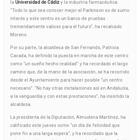
la
Universidad de Cádiz
y la industria farmacéutica.
“Todo lo que sea conocer mejor el Parkinson es de sumo
interés y este centro es un banco de pruebas
tremendamente valioso para el futuro”, ha recalcado
Moreno.
Por su parte, la alcaldesa de San Fernando, Patricia
Cavada, ha definido la puesta en marcha de este centro
como “un sueño hecho realidad” y ha recordado el largo
camino que, de la mano de la asociación, se ha recorrido
desde el Ayuntamiento para hacer posible “un centro
necesario”. “No hay otras instalaciones así en Andalucía,
a la vanguardia y con estas prestaciones”, ha insistido la
alcaldesa.
La presidenta de la Diputación, Almudena Martínez, ha
calificado este jueves como “un día de felicidad que
pone fin a una larga espera”, y ha recordado que la