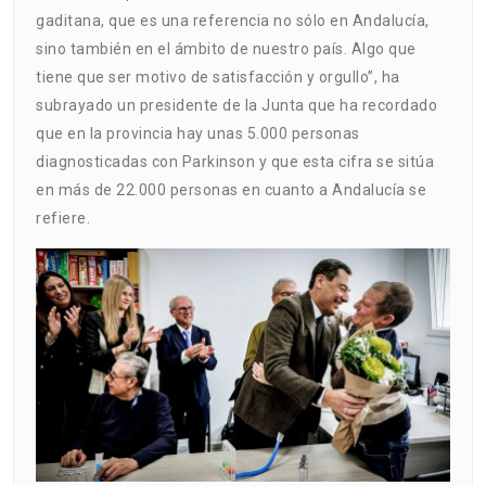
gaditana, que es una referencia no sólo en Andalucía,
sino también en el ámbito de nuestro país. Algo que
tiene que ser motivo de satisfacción y orgullo”, ha
subrayado un presidente de la Junta que ha recordado
que en la provincia hay unas 5.000 personas
diagnosticadas con Parkinson y que esta cifra se sitúa
en más de 22.000 personas en cuanto a Andalucía se
refiere.