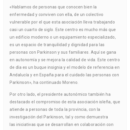
«Hablamos de personas que conocen bien la
enfermedad y conviven con ella, de un colectivo
vulnerable por el que esta asociación lleva trabajando
casi un cuarto de siglo. Este centro es mucho más que
un edificio moderno o un equipamiento especializado,
es un espacio de tranquilidad y dignidad para las
personas con Parkinson y sus familiares. Aquí se gana
en autonomía y se mejora la calidad de vida. Este centro
de día es un buque insignia y el modelo de referencia en
Andalucía y en España para el cuidado las personas con
Parkinson», ha continuado Moreno.
Por otro lado, el presidente autonómico también ha
destacado el compromiso de esta asociación isleña, que
atiende a personas de toda la provincia, con la
investigación del Parkinson, tal y como demuestra
las iniciativas que se desarrollan en colaboración con