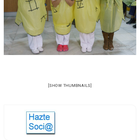
[SHOW THUMBNAILS]