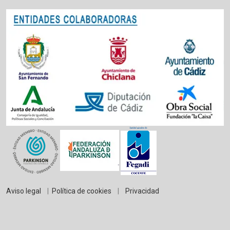
Aviso legal
|
Política de cookies
|
Privacidad