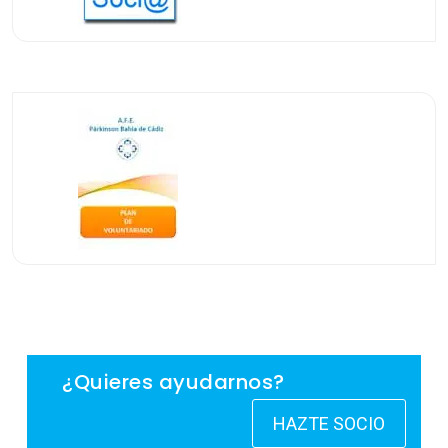
¿Quieres ayudarnos?
HAZTE SOCIO