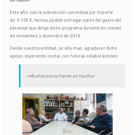
Este año, con la subvención concedida por importe
de 6.100 €, hemos podido sufragar parte del gasto del
personal que dirige dicho programa durante los meses
de noviembre y diciembre de 2016.
Desde nuestra entidad, un año mas, agradecer dicho
apoyo, esperando contar con futuras colaboraciones.
«Muchos pocos hacen un mucho»