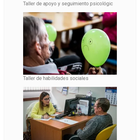
Taller de apoyo y seguimiento psicológic
Taller de habilidades sociales