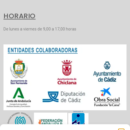
HORARIO
De lunes a viernes de 9,00 a 17,00 horas