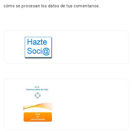
cómo se procesan los datos de tus comentarios.