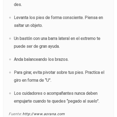
des.
Levanta los pies de forma consciente. Piensa en
saltar un objeto.
Un bastón con una barra lateral en el extremo te
puede ser de gran ayuda.
Anda balanceando los brazos.
Para girar, evita pivotar sobre tus pies. Practica el
giro en forma de “U”.
Los cuidadores o acompañantes nunca deben
empujarte cuando te quedes “pegado al suelo”.
Fuente:
http://www.aorana.com