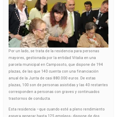
Por un lado, se trata de la residencia para personas
mayores, gestionada por la entidad Vitalia en una
parcela municipal en Camposoto, que dispone de 194
plazas, de las que 140 cuenta con una financiación
anual de la Junta de casi 880.000 euros. De estas
plazas, 100 son de personas asistidas y las 40 restantes
corresponden a personas con graves y continuados
trastornos de conducta.
Esta residencia –que cuando esté a pleno rendimiento
espera generar hasta 125 empleos- dispone de dos