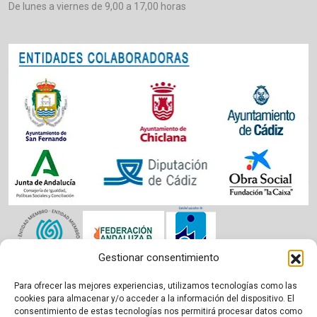
De lunes a viernes de 9,00 a 17,00 horas
Gestionar consentimiento
Para ofrecer las mejores experiencias, utilizamos tecnologías como las
Aviso legal
|
Política de cookies
|
Privacidad
cookies para almacenar y/o acceder a la información del dispositivo. El
consentimiento de estas tecnologías nos permitirá procesar datos como