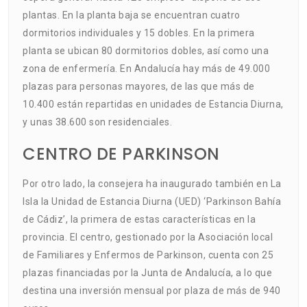
plantas. En la planta baja se encuentran cuatro
dormitorios individuales y 15 dobles. En la primera
planta se ubican 80 dormitorios dobles, así como una
zona de enfermería. En Andalucía hay más de 49.000
plazas para personas mayores, de las que más de
10.400 están repartidas en unidades de Estancia Diurna,
y unas 38.600 son residenciales.
CENTRO DE PARKINSON
Por otro lado, la consejera ha inaugurado también en La
Isla la Unidad de Estancia Diurna (UED) ‘Parkinson Bahía
de Cádiz’, la primera de estas características en la
provincia. El centro, gestionado por la Asociación local
de Familiares y Enfermos de Parkinson, cuenta con 25
plazas financiadas por la Junta de Andalucía, a lo que
destina una inversión mensual por plaza de más de 940