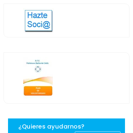
¿Quieres ayudarnos?