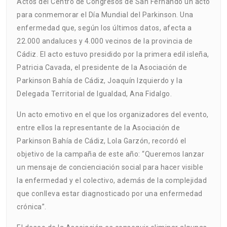
Actos del Centro de Congresos de San Fernando un acto
para conmemorar el Día Mundial del Parkinson. Una
enfermedad que, según los últimos datos, afecta a
22.000 andaluces y 4.000 vecinos de la provincia de
Cádiz. El acto estuvo presidido por la primera edil isleña,
Patricia Cavada, el presidente de la Asociación de
Parkinson Bahía de Cádiz, Joaquín Izquierdo y la
Delegada Territorial de Igualdad, Ana Fidalgo.
Un acto emotivo en el que los organizadores del evento,
entre ellos la representante de la Asociación de
Parkinson Bahía de Cádiz, Lola Garzón, recordó el
objetivo de la campaña de este año: “Queremos lanzar
un mensaje de concienciación social para hacer visible
la enfermedad y el colectivo, además de la complejidad
que conlleva estar diagnosticado por una enfermedad
crónica”.