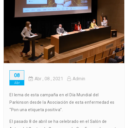
08
Abr
, 08 ,
2021
Admin
Abr
El lema de esta campaña en el Día Mundial del
Parkinson desde la Asociación de esta enfermedad es
“Pon una etiqueta positiva”.
El pasado 8 de abril se ha celebrado en el Salón de