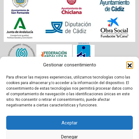
Gestionar consentimiento
Para ofrecer las mejores experiencias, utilizamos tecnologías como las
Aviso legal
|
Política de cookies
|
Privacidad
cookies para almacenar y/o acceder a la información del dispositivo. El
consentimiento de estas tecnologías nos permitirá procesar datos como
el comportamiento de navegación o las identificaciones únicas en este
sitio. No consentir o retirar el consentimiento, puede afectar
negativamente a ciertas características y funciones.
Aceptar
Denegar