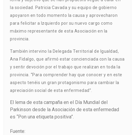
la sociedad. Patricia Cavada y su equipo de gobierno
apoyaron en todo momento la causa y aprovecharon
para felicitar a Izquierdo por su nuevo cargo como
máximo representante de esta Asociación en la
provincia.
También intervino la Delegada Territorial de Igualdad,
Ana Fidalgo, que afirmó estar concienciada con la causa
y sentir devoción por el trabajo que realizan en toda la
provincia. “Para comprender hay que conocer y en este
aspecto tenéis un gran protagonismo para cambiar la
apreciación social de esta enfermedad”.
El lema de esta campaña en el Día Mundial del
Parkinson desde la Asociación de esta enfermedad
es “Pon una etiqueta positiva”.
Fuente: