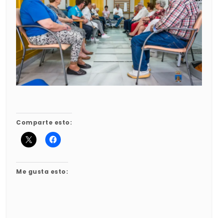
Comparte esto:
Me gusta esto: