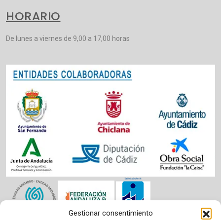
HORARIO
De lunes a viernes de 9,00 a 17,00 horas
Gestionar consentimiento