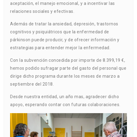
aceptación, el manejo emocional, y a incentivar las
relaciones sociales y efectivas.
Además de tratar la ansiedad, depresión, trastornos
cognitivos y psiquiátricos que la enfermedad de
párkinson puede producir, y de ofrecer información y
estrategias para entender mejor la enfermedad.
Con la subvención concedida por importe de 8.399,19 €,
hemos podido sufragar parte del gasto del personal que
dirige dicho programa durante los meses de marzo a
septiembre del 2018.
Desde nuestra entidad, un año mas, agradecer dicho
apoyo, esperando contar con futuras colaboraciones.