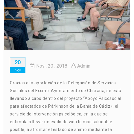
20
Nov
, 20 ,
2018
Admin
Nov
Gracias a la aportación de la Delegación de Servicios
Sociales del Excmo. Ayuntamiento de Chiclana, se está
llevando a cabo dentro del proyecto “Apoyo Psicosocial
para afectados de Párkinson de la Bahía de Cádiz», el
servicio de Intervención psicológica, en la que se
estimula a llevar un estilo de vida lo más saludable
posible, a afrontar el estado de ánimo mediante la