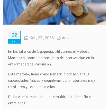
22
Oct
, 22 ,
2018
Admin
Oct
En los talleres de logopedia, utilizamos el Método
Montessori, como herramienta de intervención en la
enfermedad de Párkinson.
Éste método, tiene como beneficio conservar sus
capacidades físicas y cognitivas, con materiales muy
familiares y cercanos a ellos.
Se ha demostrado que tiene multitud de beneficios,
entre ellos: