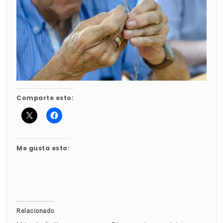
Comparte esto:
Me gusta esto:
Relacionado