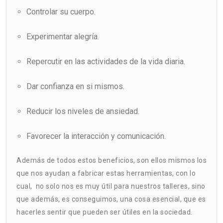
Controlar su cuerpo.
Experimentar alegría.
Repercutir en las actividades de la vida diaria.
Dar confianza en si mismos.
Reducir los niveles de ansiedad.
Favorecer la interacción y comunicación.
Además de todos estos beneficios, son ellos mismos los
que nos ayudan a fabricar estas herramientas, con lo
cual, no solo nos es muy útil para nuestros talleres, sino
que además, es conseguimos, una cosa esencial, que es
hacerles sentir que pueden ser útiles en la sociedad.