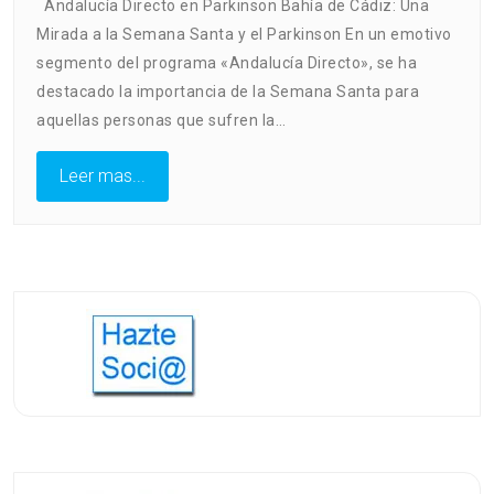
Andalucía Directo en Parkinson Bahía de Cádiz: Una
Directo
Mirada a la Semana Santa y el Parkinson En un emotivo
segmento del programa «Andalucía Directo», se ha
destacado la importancia de la Semana Santa para
aquellas personas que sufren la…
Leer mas...