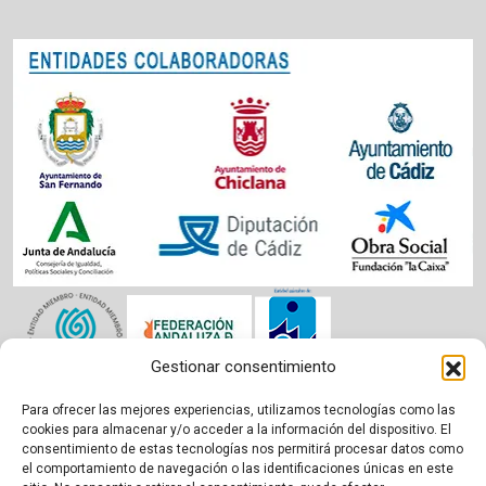
Gestionar consentimiento
Para ofrecer las mejores experiencias, utilizamos tecnologías como las
Aviso legal
|
Política de cookies
|
Privacidad
cookies para almacenar y/o acceder a la información del dispositivo. El
consentimiento de estas tecnologías nos permitirá procesar datos como
el comportamiento de navegación o las identificaciones únicas en este