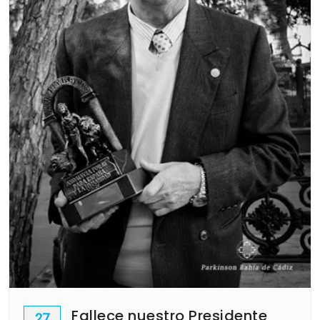
Fallece nuestro Presidente
27