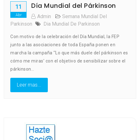
Día Mundial del Párkinson
11
Abr
Admin
Semana Mundial Del
Parkinson
Dia Mundial De Parkinson
Con motivo de la celebración del Día Mundial, la FEP
junto a las asociaciones de toda España ponen en
marcha la campaña ‘‘Lo que más duele del párkinson es
cómo me miras’ con el objetivo de sensibilizar sobre el
párkinson…
Leer mas...