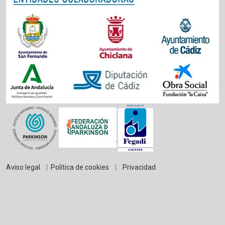
Aviso legal
|
Política de cookies
|
Privacidad