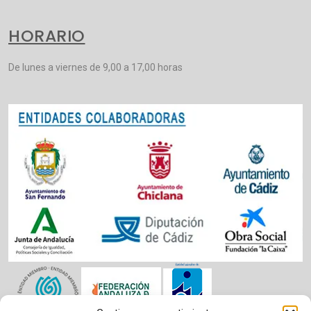
HORARIO
De lunes a viernes de 9,00 a 17,00 horas