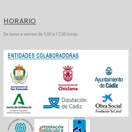
HORARIO
De lunes a viernes de 9,00 a 17,00 horas