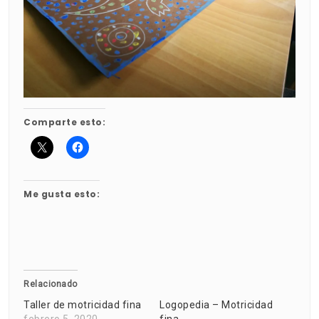
Comparte esto:
Me gusta esto:
Relacionado
Taller de motricidad fina
Logopedia – Motricidad