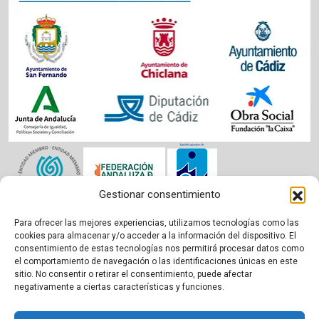
Gestionar consentimiento
Para ofrecer las mejores experiencias, utilizamos tecnologías como las
Aviso legal
|
Política de cookies
|
Privacidad
cookies para almacenar y/o acceder a la información del dispositivo. El
consentimiento de estas tecnologías nos permitirá procesar datos como
el comportamiento de navegación o las identificaciones únicas en este
sitio. No consentir o retirar el consentimiento, puede afectar
negativamente a ciertas características y funciones.