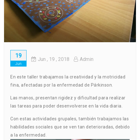
19
Jun
, 19 ,
2018
Admin
Jun
En este taller trabajamos la creatividad y la motricidad
fina, afectadas por la enfermedad de Párkinson.
Las manos, presentan rigidez y dificultad para realizar
las tareas para poder desenvolverse en la vida diaria.
Con estas actividades grupales, también trabajamos las
habilidades sociales que se ven tan deterioradas, debido
a la enfermedad.