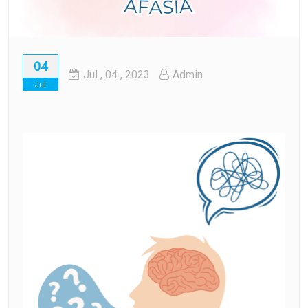
04
Jul
, 04 ,
2023
Admin
Jul