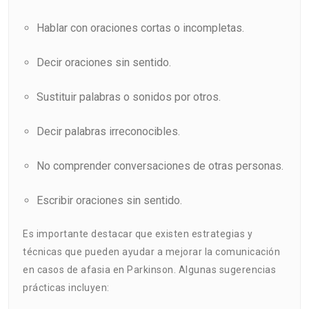
Hablar con oraciones cortas o incompletas.
Decir oraciones sin sentido.
Sustituir palabras o sonidos por otros.
Decir palabras irreconocibles.
No comprender conversaciones de otras personas.
Escribir oraciones sin sentido.
Es importante destacar que existen estrategias y
técnicas que pueden ayudar a mejorar la comunicación
en casos de afasia en Parkinson. Algunas sugerencias
prácticas incluyen: