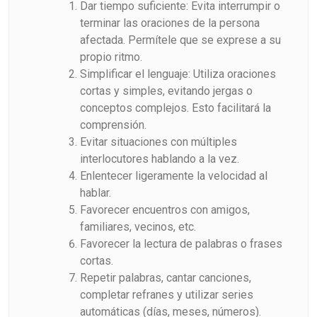
Dar tiempo suficiente: Evita interrumpir o
terminar las oraciones de la persona
afectada. Permítele que se exprese a su
propio ritmo.
Simplificar el lenguaje: Utiliza oraciones
cortas y simples, evitando jergas o
conceptos complejos. Esto facilitará la
comprensión.
Evitar situaciones con múltiples
interlocutores hablando a la vez.
Enlentecer ligeramente la velocidad al
hablar.
Favorecer encuentros con amigos,
familiares, vecinos, etc.
Favorecer la lectura de palabras o frases
cortas.
Repetir palabras, cantar canciones,
completar refranes y utilizar series
automáticas (días, meses, números).