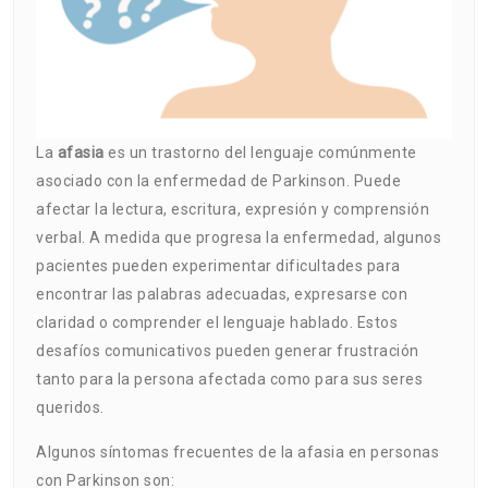
La
afasia
es un trastorno del lenguaje comúnmente
asociado con la enfermedad de Parkinson. Puede
afectar la lectura, escritura, expresión y comprensión
verbal. A medida que progresa la enfermedad, algunos
pacientes pueden experimentar dificultades para
encontrar las palabras adecuadas, expresarse con
claridad o comprender el lenguaje hablado. Estos
desafíos comunicativos pueden generar frustración
tanto para la persona afectada como para sus seres
queridos.
Algunos síntomas frecuentes de la afasia en personas
con Parkinson son: