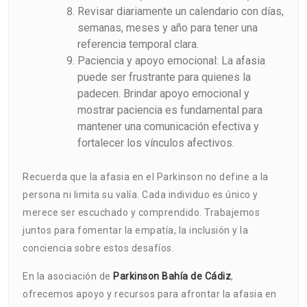
Revisar diariamente un calendario con días,
semanas, meses y año para tener una
referencia temporal clara.
Paciencia y apoyo emocional: La afasia
puede ser frustrante para quienes la
padecen. Brindar apoyo emocional y
mostrar paciencia es fundamental para
mantener una comunicación efectiva y
fortalecer los vínculos afectivos.
Recuerda que la afasia en el Parkinson no define a la
persona ni limita su valía. Cada individuo es único y
merece ser escuchado y comprendido. Trabajemos
juntos para fomentar la empatía, la inclusión y la
conciencia sobre estos desafíos.
En la asociación de
Parkinson Bahía de Cádiz
,
ofrecemos apoyo y recursos para afrontar la afasia en