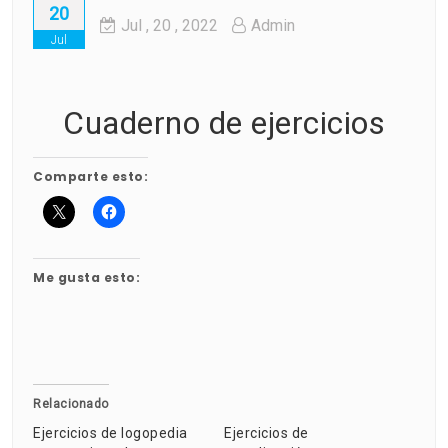
20
Jul
, 20 ,
2022
Admin
Jul
Cuaderno de ejercicios
Comparte esto:
Me gusta esto:
Relacionado
Ejercicios de logopedia
Ejercicios de