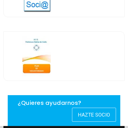
¿Quieres ayudarnos?
HAZTE SOCIO