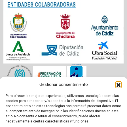
Gestionar consentimiento
Para ofrecer las mejores experiencias, utilizamos tecnologías como las
Aviso legal
|
Política de cookies
|
Privacidad
cookies para almacenar y/o acceder a la información del dispositivo. El
consentimiento de estas tecnologías nos permitirá procesar datos como
el comportamiento de navegación o las identificaciones únicas en este
sitio. No consentir o retirar el consentimiento, puede afectar
negativamente a ciertas características y funciones.