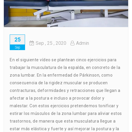
25
Sep
, 25 ,
2020
Admin
Sep
En el siguiente vídeo se plantean cinco ejercicios para
trabajar la musculatura de la espalda, en concreto de la
zona lumbar. En la enfermedad de Párkinson, como
consecuencia de la rigidez muscular se producen
contracturas, deformidades y retracciones que llegan a
afectar a la postura e incluso a provocar dolor y
malestar. Con estos ejercicios pretendemos tonificar y
estirar los músculos de la zona lumbar para aliviar estos
trastornos, de manera que esta musculatura llegue a
estar más elástica y fuerte y así mejorar la postura y la