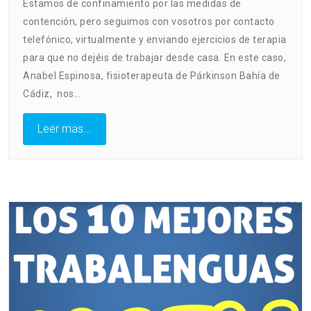
Estamos de confinamiento por las medidas de
contención, pero seguimos con vosotros por contacto
telefónico, virtualmente y enviando ejercicios de terapia
para que no dejéis de trabajar desde casa. En este caso,
Anabel Espinosa, fisioterapeuta de Párkinson Bahía de
Cádiz, nos…
Leer mas...