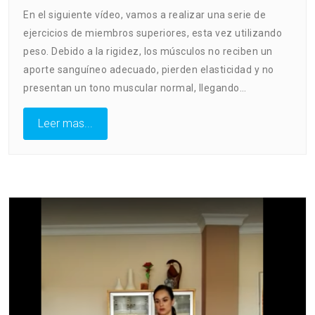
En el siguiente vídeo, vamos a realizar una serie de
ejercicios de miembros superiores, esta vez utilizando
peso. Debido a la rigidez, los músculos no reciben un
aporte sanguíneo adecuado, pierden elasticidad y no
presentan un tono muscular normal, llegando…
Leer mas...