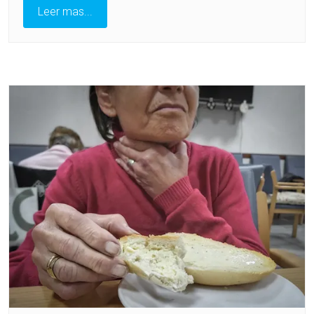
Leer mas...