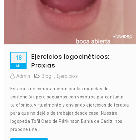
Ejercicios logocinéticos:
13
Praxias
Abr
Admin
Blog
,
Ejercicios
Estamos en confinamiento por las medidas de
contención, pero seguimos con vosotros por contacto
telefónico, virtualmente y enviando ejercicios de terapia
para que no dejéis de trabajar desde casa. Nuestra
logopeda Toñi Caro de Párkinson Bahía de Cádiz, nos
propone una…