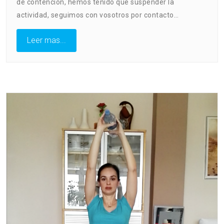
de contención, hemos tenido que suspender la
actividad, seguimos con vosotros por contacto…
Leer mas...