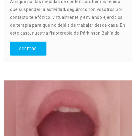
Aunque por las medidas de contención, hemos tenido
que suspender la actividad, seguimos con vosotros por
contacto telefónico, virtualmente y enviando ejercicios
de terapia para que no dejéis de trabajar desde casa. En
este caso, nuestra fisioterapia de Párkinson Bahía de…
Leer mas...